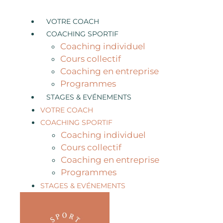
Aller
au
VOTRE COACH
contenu
COACHING SPORTIF
Coaching individuel
Cours collectif
Coaching en entreprise
Programmes
STAGES & EVÉNEMENTS
VOTRE COACH
COACHING SPORTIF
Coaching individuel
Cours collectif
Coaching en entreprise
Programmes
STAGES & EVÉNEMENTS