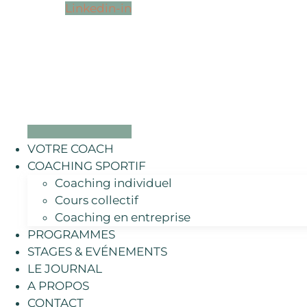
Linkedin-in
VOTRE COACH
COACHING SPORTIF
Coaching individuel
Cours collectif
Coaching en entreprise
PROGRAMMES
STAGES & EVÉNEMENTS
LE JOURNAL
A PROPOS
CONTACT