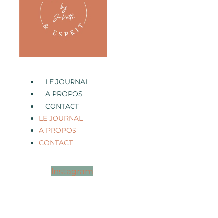
LE JOURNAL
A PROPOS
CONTACT
LE JOURNAL
A PROPOS
CONTACT
Instagram